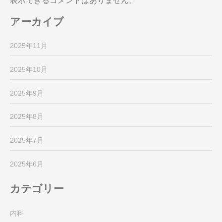
表示できるコメントはありません。
アーカイブ
2025年11月
2025年10月
2025年9月
2025年8月
2025年7月
2025年6月
カテゴリー
内科