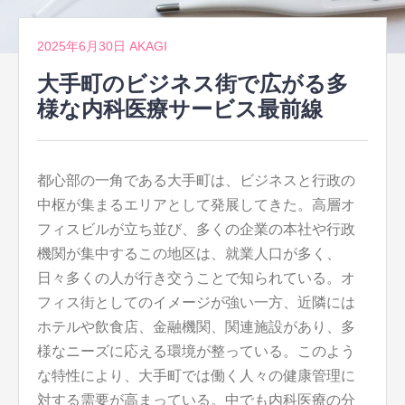
2025年6月30日
AKAGI
大手町のビジネス街で広がる多
様な内科医療サービス最前線
都心部の一角である大手町は、ビジネスと行政の
中枢が集まるエリアとして発展してきた。
高層オ
フィスビルが立ち並び、多くの企業の本社や行政
機関が集中するこの地区は、就業人口が多く、
日々多くの人が行き交うことで知られている。オ
フィス街としてのイメージが強い一方、近隣には
ホテルや飲食店、金融機関、関連施設があり、多
様なニーズに応える環境が整っている。このよう
な特性により、大手町では働く人々の健康管理に
対する需要が高まっている。中でも内科医療の分