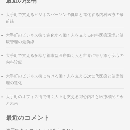
最近の投稿
大手町で支えるビジネスパーソンの健康と進化する内科医療の最
前線
大手町のビジネス街で進化する働く人を支える内科医療環境と健
康管理の最前線
大手町で支える多様な都市型医療働く人と世界に寄り添う安心の
内科診療
大手町のビジネス街における働く人を支える次世代医療と健康管
理の進化
大手町のオフィス街で働く人々を支える都心内科と医療機関の今
と未来
最近のコメント