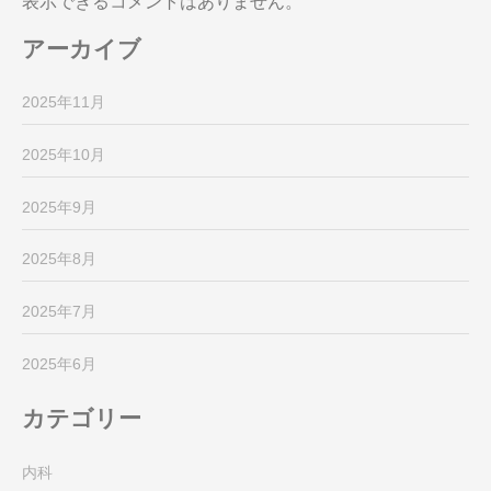
表示できるコメントはありません。
アーカイブ
2025年11月
2025年10月
2025年9月
2025年8月
2025年7月
2025年6月
カテゴリー
内科