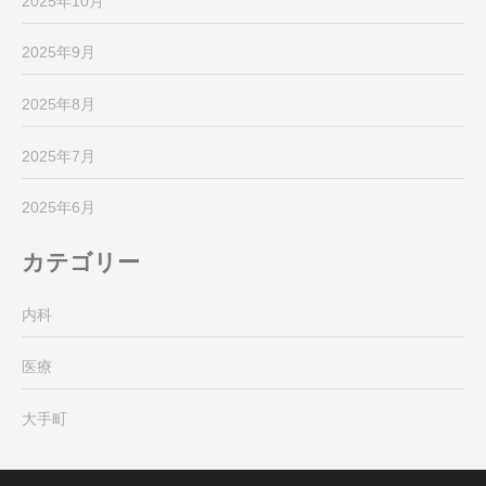
2025年10月
2025年9月
2025年8月
2025年7月
2025年6月
カテゴリー
内科
医療
大手町