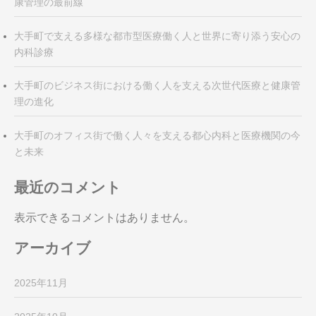
康管理の最前線
大手町で支える多様な都市型医療働く人と世界に寄り添う安心の
内科診療
大手町のビジネス街における働く人を支える次世代医療と健康管
理の進化
大手町のオフィス街で働く人々を支える都心内科と医療機関の今
と未来
最近のコメント
表示できるコメントはありません。
アーカイブ
2025年11月