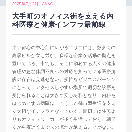
2025年7月21日
AKAGI
大手町のオフィス街を支える内
科医療と健康インフラ最前線
東京都心の中心部に広がるエリアには、数多くの
高層ビルが立ち並び、多様な企業が活動の拠点を
置いている。
中でも、そこに勤務する人々の健康
管理や急な体調不良への対応を担っている医療施
設の存在は見逃せない。多忙なビジネスパーソン
にとって、アクセスしやすい場所で適切な診療を
受けられることは大きな安心材料となり、内科を
はじめとする病院は、こうした都市型生活を支え
る大切なインフラとなっている。周辺には住民よ
りもオフィスワーカーが多く生活しており、朝早
くから夜遅くまで人の流れが絶えることがない。