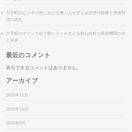
大手町のビジネス街における働く人を支える次世代医療と健康管
理の進化
大手町のオフィス街で働く人々を支える都心内科と医療機関の今
と未来
最近のコメント
表示できるコメントはありません。
アーカイブ
2025年11月
2025年10月
2025年9月