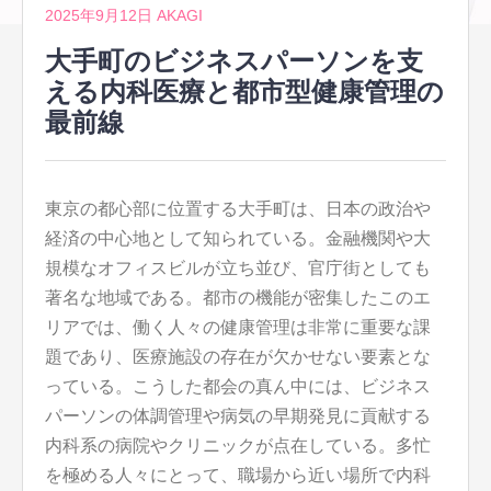
2025年9月12日
AKAGI
大手町のビジネスパーソンを支
える内科医療と都市型健康管理の
最前線
東京の都心部に位置する大手町は、日本の政治や
経済の中心地として知られている。
金融機関や大
規模なオフィスビルが立ち並び、官庁街としても
著名な地域である。都市の機能が密集したこのエ
リアでは、働く人々の健康管理は非常に重要な課
題であり、医療施設の存在が欠かせない要素とな
っている。こうした都会の真ん中には、ビジネス
パーソンの体調管理や病気の早期発見に貢献する
内科系の病院やクリニックが点在している。多忙
を極める人々にとって、職場から近い場所で内科