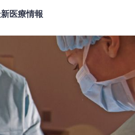
最新医療情報