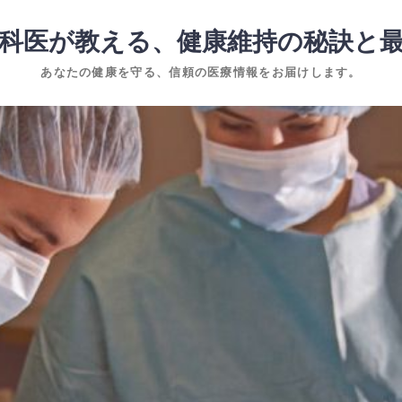
科医が教える、健康維持の秘訣と
あなたの健康を守る、信頼の医療情報をお届けします。