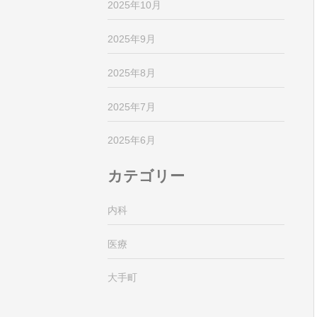
2025年10月
2025年9月
2025年8月
2025年7月
2025年6月
カテゴリー
内科
医療
大手町