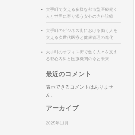
大手町で支える多様な都市型医療働く
人と世界に寄り添う安心の内科診療
大手町のビジネス街における働く人を
支える次世代医療と健康管理の進化
大手町のオフィス街で働く人々を支え
る都心内科と医療機関の今と未来
最近のコメント
表示できるコメントはありませ
ん。
アーカイブ
2025年11月