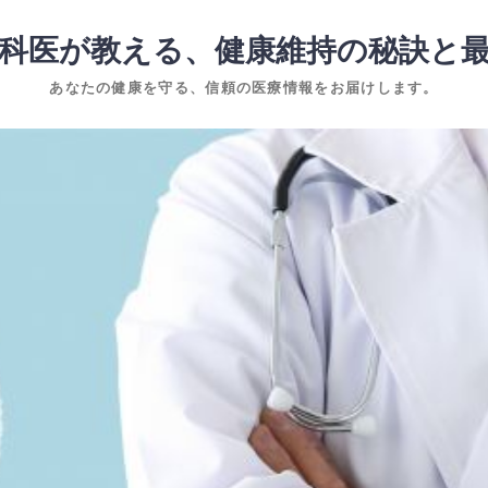
科医が教える、健康維持の秘訣と
あなたの健康を守る、信頼の医療情報をお届けします。