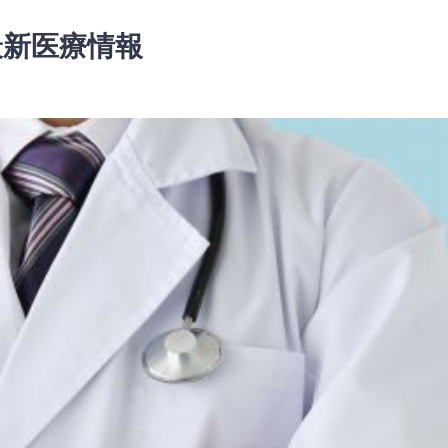
最新医療情報