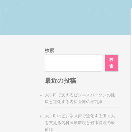
検索
検
索
最近の投稿
大手町で支えるビジネスパーソンの健
康と進化する内科医療の最前線
大手町のビジネス街で進化する働く人
を支える内科医療環境と健康管理の最
前線