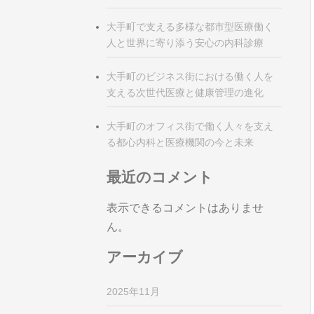
大手町で支える多様な都市型医療働く
人と世界に寄り添う安心の内科診療
大手町のビジネス街における働く人を
支える次世代医療と健康管理の進化
大手町のオフィス街で働く人々を支え
る都心内科と医療機関の今と未来
最近のコメント
表示できるコメントはありませ
ん。
アーカイブ
2025年11月