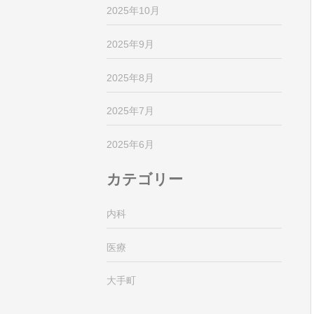
2025年10月
2025年9月
2025年8月
2025年7月
2025年6月
カテゴリー
内科
医療
大手町